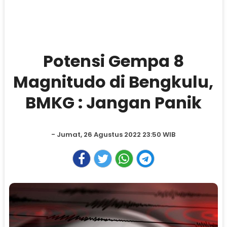
Potensi Gempa 8
Magnitudo di Bengkulu,
BMKG : Jangan Panik
- Jumat, 26 Agustus 2022 23:50 WIB