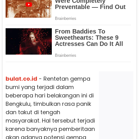
bulat.co.id
- Rentetan gempa
bumi yang terjadi dalam
beberapa hari belakangan ini di
Bengkulu, timbulkan rasa panik
dan takut di tengah
masyarakat. Hal tersebut terjadi
karena banyaknya pemberitaan
akan adanya potensi gempa