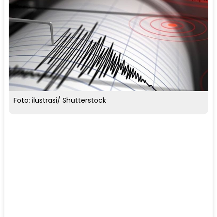
Foto: ilustrasi/ Shutterstock