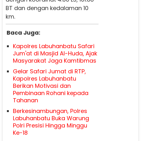
BT dan dengan kedalaman 10
km.
Baca Juga:
Kapolres Labuhanbatu Safari
Jum'at di Masjid Al-Huda, Ajak
Masyarakat Jaga Kamtibmas
Gelar Safari Jumat di RTP,
Kapolres Labuhanbatu
Berikan Motivasi dan
Pembinaan Rohani kepada
Tahanan
Berkesinambungan, Polres
Labuhanbatu Buka Warung
Polri Presisi Hingga Minggu
Ke-18