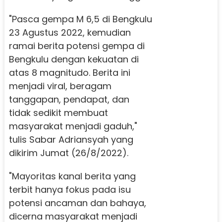
"Pasca gempa M 6,5 di Bengkulu
23 Agustus 2022, kemudian
ramai berita potensi gempa di
Bengkulu dengan kekuatan di
atas 8 magnitudo. Berita ini
menjadi viral, beragam
tanggapan, pendapat, dan
tidak sedikit membuat
masyarakat menjadi gaduh,"
tulis Sabar Adriansyah yang
dikirim Jumat (26/8/2022).
"Mayoritas kanal berita yang
terbit hanya fokus pada isu
potensi ancaman dan bahaya,
dicerna masyarakat menjadi