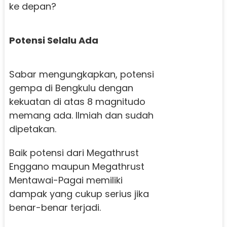
ke depan?
Potensi Selalu Ada
Sabar mengungkapkan, potensi
gempa di Bengkulu dengan
kekuatan di atas 8 magnitudo
memang ada. Ilmiah dan sudah
dipetakan.
Baik potensi dari Megathrust
Enggano maupun Megathrust
Mentawai-Pagai memiliki
dampak yang cukup serius jika
benar-benar terjadi.