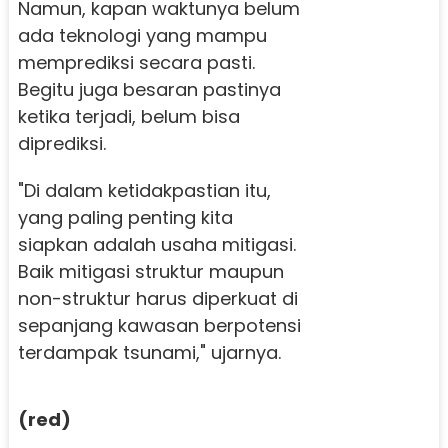
Namun, kapan waktunya belum
ada teknologi yang mampu
memprediksi secara pasti.
Begitu juga besaran pastinya
ketika terjadi, belum bisa
diprediksi.
"Di dalam ketidakpastian itu,
yang paling penting kita
siapkan adalah usaha mitigasi.
Baik mitigasi struktur maupun
non-struktur harus diperkuat di
sepanjang kawasan berpotensi
terdampak tsunami," ujarnya.
(red)