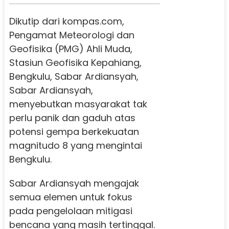
Dikutip dari kompas.com,
Pengamat Meteorologi dan
Geofisika (PMG) Ahli Muda,
Stasiun Geofisika Kepahiang,
Bengkulu, Sabar Ardiansyah,
Sabar Ardiansyah,
menyebutkan masyarakat tak
perlu panik dan gaduh atas
potensi gempa berkekuatan
magnitudo 8 yang mengintai
Bengkulu.
Sabar Ardiansyah mengajak
semua elemen untuk fokus
pada pengelolaan mitigasi
bencana yang masih tertinggal.