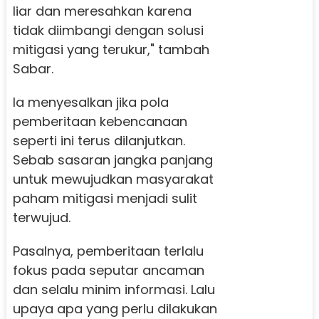
liar dan meresahkan karena
tidak diimbangi dengan solusi
mitigasi yang terukur," tambah
Sabar.
Ia menyesalkan jika pola
pemberitaan kebencanaan
seperti ini terus dilanjutkan.
Sebab sasaran jangka panjang
untuk mewujudkan masyarakat
paham mitigasi menjadi sulit
terwujud.
Pasalnya, pemberitaan terlalu
fokus pada seputar ancaman
dan selalu minim informasi. Lalu
upaya apa yang perlu dilakukan