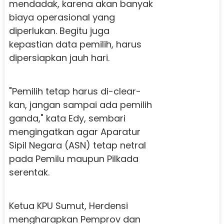
mendadak, karena akan banyak
biaya operasional yang
diperlukan. Begitu juga
kepastian data pemilih, harus
dipersiapkan jauh hari.
"Pemilih tetap harus di-clear-
kan, jangan sampai ada pemilih
ganda," kata Edy, sembari
mengingatkan agar Aparatur
Sipil Negara (ASN) tetap netral
pada Pemilu maupun Pilkada
serentak.
Ketua KPU Sumut, Herdensi
mengharapkan Pemprov dan