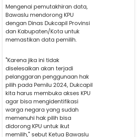
Mengenai pemutakhiran data,
Bawaslu mendorong KPU
dengan Dinas Dukcapil Provinsi
dan Kabupaten/Kota untuk
memastikan data pemilih.
"Karena jika ini tidak
diselesaikan akan terjadi
pelanggaran penggunaan hak
pilih pada Pemilu 2024, Dukcapil
kita harus membuka akses KPU
agar bisa mengidentifikasi
warga negara yang sudah
memenuhi hak pilih bisa
didorong KPU untuk ikut
memilih," sebut Ketua Bawaslu