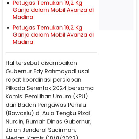
Petugas Temukan 19,2 Kg
Ganja dalam Mobil Avanza di
Madina
Petugas Temukan 19,2 Kg
Ganja dalam Mobil Avanza di
Madina
Hal tersebut disampaikan
Gubernur Edy Rahmayadi usai
rapat koordinasi persiapan
Pilkada Serentak 2024 bersama
Komisi Pemilihan Umum (KPU)
dan Badan Pengawas Pemilu
(Bawaslu) di Aula Tengku Rizal
Nurdin, Rumah Dinas Gubernur,
Jalan Jenderal Sudirman,
Medan, Kamis (18/8/2022).