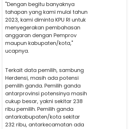
"Dengan begitu banyaknya
tahapan yang kami mulai tahun
2023, kami diminta KPU RI untuk
menyegerakan pembahasan
anggaran dengan Pemprov
maupun kabupaten/kota,"
ucapnya.
Terkait data pemilih, sambung
Herdensi, masih ada potensi
pemilih ganda. Pemilih ganda
antarprovinsi potensinya masih
cukup besar, yakni sekitar 238
ribu pemilih. Pemilih ganda
antarkabupaten/kota sekitar
232 ribu, antarkecamatan ada