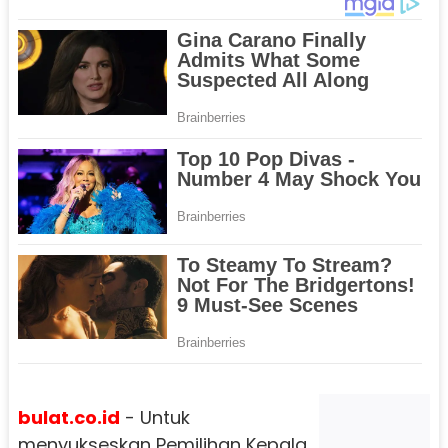
bulat.co.id
- Untuk
menyukseskan Pemilihan Kepala