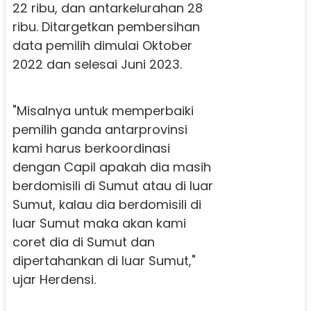
22 ribu, dan antarkelurahan 28
ribu. Ditargetkan pembersihan
data pemilih dimulai Oktober
2022 dan selesai Juni 2023.
"Misalnya untuk memperbaiki
pemilih ganda antarprovinsi
kami harus berkoordinasi
dengan Capil apakah dia masih
berdomisili di Sumut atau di luar
Sumut, kalau dia berdomisili di
luar Sumut maka akan kami
coret dia di Sumut dan
dipertahankan di luar Sumut,"
ujar Herdensi.