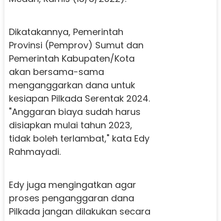
Dikatakannya, Pemerintah
Provinsi (Pemprov) Sumut dan
Pemerintah Kabupaten/Kota
akan bersama-sama
menganggarkan dana untuk
kesiapan Pilkada Serentak 2024.
"Anggaran biaya sudah harus
disiapkan mulai tahun 2023,
tidak boleh terlambat," kata Edy
Rahmayadi.
Edy juga mengingatkan agar
proses penganggaran dana
Pilkada jangan dilakukan secara