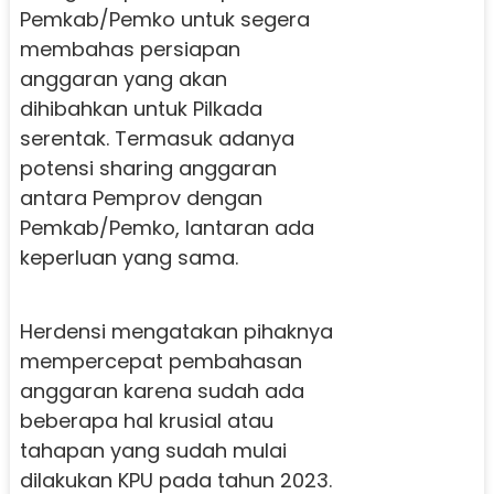
Pemkab/Pemko untuk segera
membahas persiapan
anggaran yang akan
dihibahkan untuk Pilkada
serentak. Termasuk adanya
potensi sharing anggaran
antara Pemprov dengan
Pemkab/Pemko, lantaran ada
keperluan yang sama.
Herdensi mengatakan pihaknya
mempercepat pembahasan
anggaran karena sudah ada
beberapa hal krusial atau
tahapan yang sudah mulai
dilakukan KPU pada tahun 2023.