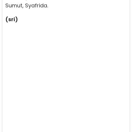
Sumut, Syafrida.
(sri)