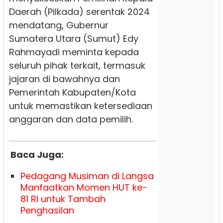
Daerah (Pilkada) serentak 2024
mendatang, Gubernur
Sumatera Utara (Sumut) Edy
Rahmayadi meminta kepada
seluruh pihak terkait, termasuk
jajaran di bawahnya dan
Pemerintah Kabupaten/Kota
untuk memastikan ketersediaan
anggaran dan data pemilih.
Baca Juga:
Pedagang Musiman di Langsa
Manfaatkan Momen HUT ke-
81 RI untuk Tambah
Penghasilan