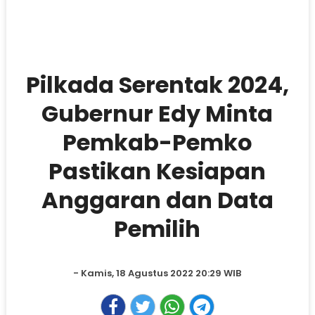
Pilkada Serentak 2024,
Gubernur Edy Minta
Pemkab-Pemko
Pastikan Kesiapan
Anggaran dan Data
Pemilih
- Kamis, 18 Agustus 2022 20:29 WIB