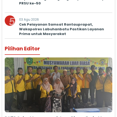
PRSU ke-50
5
03 Agu 2026
Cek Pelayanan Samsat Rantauprapat,
Wakapolres Labuhanbatu Pastikan Layanan
Prima untuk Masyarakat
Pilihan Editor