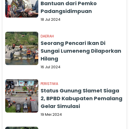
Bantuan dari Pemko
Padangsidimpuan
18 Jul 2024
DAERAH
Seorang Pencari Ikan Di
Sungai Lumeneng Dilaporkan
Hilang
16 Jul 2024
PERISTIWA
Status Gunung Slamet Siaga
2, BPBD Kabupaten Pemalang
Gelar Simulasi
19 Mei 2024