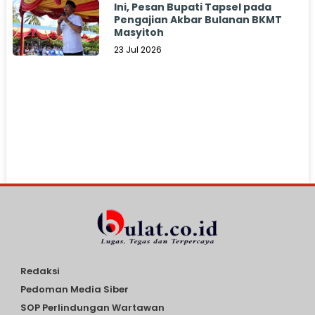
Ini, Pesan Bupati Tapsel pada
Pengajian Akbar Bulanan BKMT
Masyitoh
23 Jul 2026
Redaksi
Pedoman Media Siber
SOP Perlindungan Wartawan