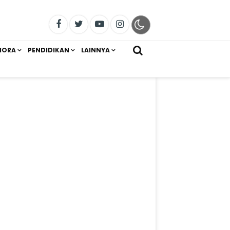
IORA
PENDIDIKAN
LAINNYA