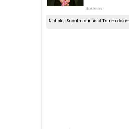
Nicholas Saputra dan Ariel Tatum dala