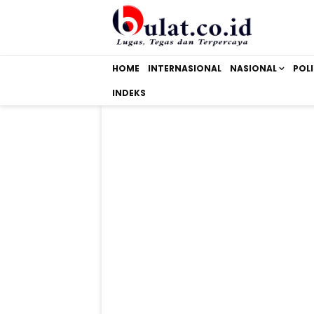
HOME
INTERNASIONAL
NASIONAL
POLI
INDEKS