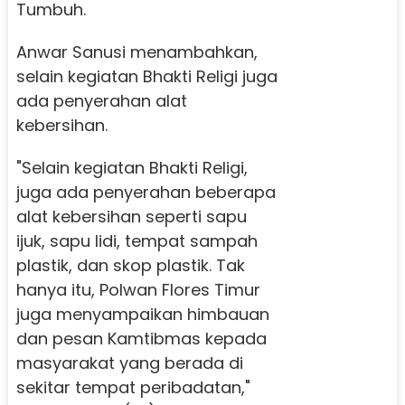
Tumbuh.
Anwar Sanusi menambahkan,
selain kegiatan Bhakti Religi juga
ada penyerahan alat
kebersihan.
"Selain kegiatan Bhakti Religi,
juga ada penyerahan beberapa
alat kebersihan seperti sapu
ijuk, sapu lidi, tempat sampah
plastik, dan skop plastik. Tak
hanya itu, Polwan Flores Timur
juga menyampaikan himbauan
dan pesan Kamtibmas kepada
masyarakat yang berada di
sekitar tempat peribadatan,"