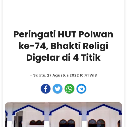
Peringati HUT Polwan
ke-74, Bhakti Religi
Digelar di 4 Titik
- Sabtu, 27 Agustus 2022 10:41 WIB