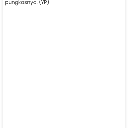
pungkasnya. (YP)