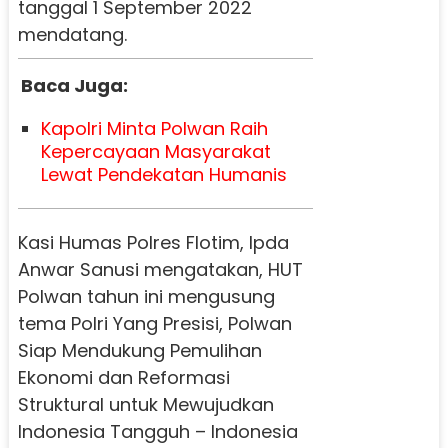
tanggal 1 September 2022
mendatang.
Baca Juga:
Kapolri Minta Polwan Raih
Kepercayaan Masyarakat
Lewat Pendekatan Humanis
Kasi Humas Polres Flotim, Ipda
Anwar Sanusi mengatakan, HUT
Polwan tahun ini mengusung
tema Polri Yang Presisi, Polwan
Siap Mendukung Pemulihan
Ekonomi dan Reformasi
Struktural untuk Mewujudkan
Indonesia Tangguh – Indonesia