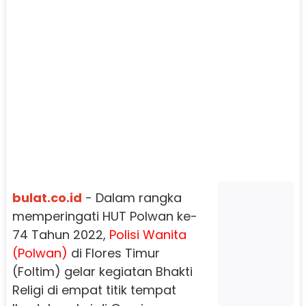
bulat.co.id
- Dalam rangka
memperingati HUT Polwan ke-
74 Tahun 2022,
Polisi Wanita
(Polwan)
di Flores Timur
(Foltim) gelar kegiatan Bhakti
Religi di empat titik tempat