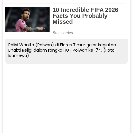
Polisi Wanita (Polwan) di Flores Timur gelar kegiatan
Bhakti Religi dalam rangka HUT Polwan ke-74. (Foto:
Istimewa)