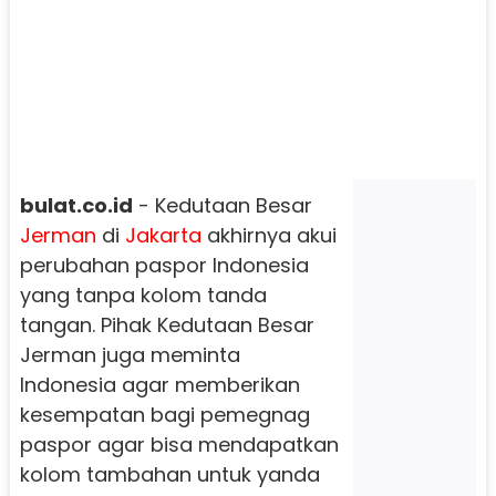
bulat.co.id
- Kedutaan Besar
Jerman
di
Jakarta
akhirnya akui
perubahan paspor Indonesia
yang tanpa kolom tanda
tangan. Pihak Kedutaan Besar
Jerman juga meminta
Indonesia agar memberikan
kesempatan bagi pemegnag
paspor agar bisa mendapatkan
kolom tambahan untuk yanda