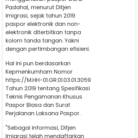
Padahal, menurut Ditjen
Imigrasi, sejak tahun 2019
paspor elektronik dan non-
elektronik diterbitkan tanpa
kolom tanda tangan. Yakni
dengan pertimbangan efisieni.
Hal ini pun berdasarkan
Kepmenkumham Nomor
https://M.HH-01.GR.01.03.01.3059
Tahun 2019 tentang Spesifikasi
Teknis Pengamanan Khusus
Paspor Biasa dan Surat
Perjalanan Laksana Paspor.
"Sebagai informasi, Ditjen
Imigrasi telah mendaftarkan