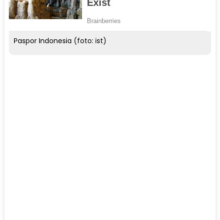
Paspor Indonesia (foto: ist)