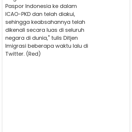
Paspor Indonesia ke dalam
ICAO-PKD dan telah diakui,
sehingga keabsahannya telah
dikenali secara luas di seluruh
negara di dunia," tulis Ditjen
Imigrasi beberapa waktu lalu di
Twitter. (Red)