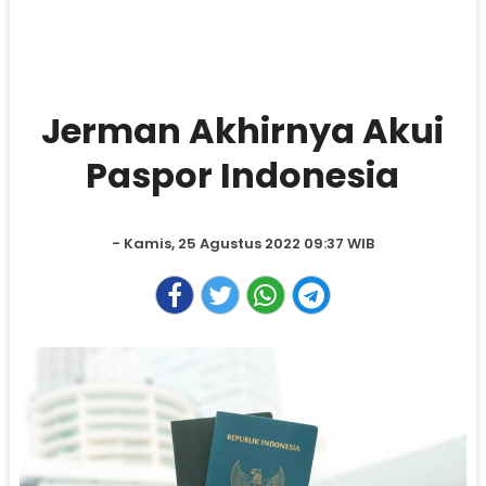
Jerman Akhirnya Akui
Paspor Indonesia
- Kamis, 25 Agustus 2022 09:37 WIB