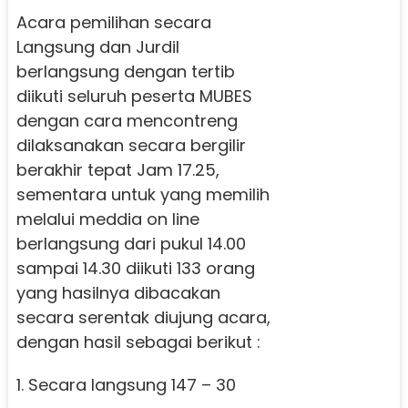
Acara pemilihan secara
Langsung dan Jurdil
berlangsung dengan tertib
diikuti seluruh peserta MUBES
dengan cara mencontreng
dilaksanakan secara bergilir
berakhir tepat Jam 17.25,
sementara untuk yang memilih
melalui meddia on line
berlangsung dari pukul 14.00
sampai 14.30 diikuti 133 orang
yang hasilnya dibacakan
secara serentak diujung acara,
dengan hasil sebagai berikut :
1. Secara langsung 147 – 30