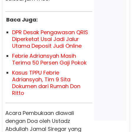
Baca Juga:
DPR Desak Pengawasan QRIS
Diperketat Usai Jadi Jalur
Utama Deposit Judi Online
Febrie Adriansyah Masih
Terima 50 Persen Gaji Pokok
Kasus TPPU Febrie
Adriansyah, Tim 9 Sita
Dokumen dari Rumah Don
Ritto
Acara Pembukaan diawali
dengan Doa oleh Ustadz
Abdullah Jamal Siregar yang