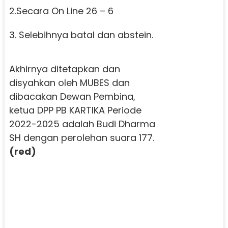
2.Secara On Line 26 – 6
3. Selebihnya batal dan abstein.
Akhirnya ditetapkan dan
disyahkan oleh MUBES dan
dibacakan Dewan Pembina,
ketua DPP PB KARTIKA Periode
2022-2025 adalah Budi Dharma
SH dengan perolehan suara 177.
(red)