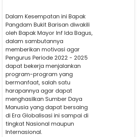
Dalam Kesempatan ini Bapak
Pangdam Bukit Barisan diwakili
oleh Bapak Mayor Inf Ida Bagus,
dalam sambutannya
memberikan motivasi agar
Pengurus Periode 2022 - 2025
dapat bekerja menjalankan
program-program yang
bermanfaat, salah satu
harapannya agar dapat
menghasilkan Sumber Daya
Manusia yang dapat bersaing
di Era Globalisasi ini sampai di
tingkat Nasional maupun
Internasional.