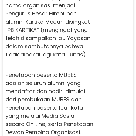
nama organisasi menjadi
Pengurus Besar Himpunan
alumni Kartika Medan disingkat
“PB KARTIKA” (mengingat yang
telah disampaikan Ibu Yayasan
dalam sambutannya bahwa
tidak dipakai lagi kata Tunas).
Penetapan peserta MUBES
adalah seluruh alumni yang
mendaftar dan hadir, dimulai
dari pembukaan MUBES dan
Penetapan peserta luar kota
yang melalui Media Sosial
secara On Line, serta Penetapan
Dewan Pembina Organisasi.