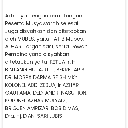
Akhirnya dengan kematangan
Peserta Musyawarah selesai
Juga disyahkan dan ditetapkan
oleh MUBES, yaitu TATIB Mubes,
AD-ART organisasi, serta Dewan
Pembina yang disyahkan
ditetapkan yaitu KETUA Ir. H.
BINTANG HUTAJULU, SEKRETARIS
DR. MOSPA DARMA SE SH MKn,
KOLONEL ABDI ZEBUA, Ir AZHAR
GAUTAMA, DEDI ANDRI NASUTION,
KOLONEL AZHAR MULYADI,
BRIGJEN AMRIZAR, BOB DIMAS,
Dra. Hj. DIANI SARI LUBIS.