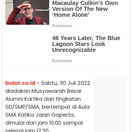
bulat.co.id
- Sabtu, 30 Juli 2022
diadakan Musyawarah Besar
Alumni Kartika dari tingkatan
SD/SMP/SMA, bertempat di Aula
SMA Katika Jalan Gaperta,
dimulai dari jam 10.00 sampai
selesai jam 17.30.