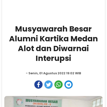
Musyawarah Besar
Alumni Kartika Medan
Alot dan Diwarnai
Interupsi
- Senin, 01 Agustus 2022 19:02 WIB