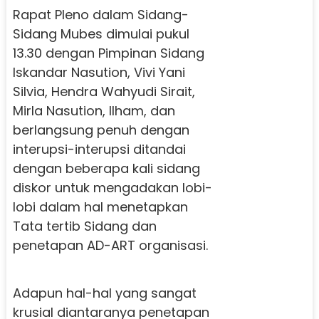
Rapat Pleno dalam Sidang-
Sidang Mubes dimulai pukul
13.30 dengan Pimpinan Sidang
Iskandar Nasution, Vivi Yani
Silvia, Hendra Wahyudi Sirait,
Mirla Nasution, Ilham, dan
berlangsung penuh dengan
interupsi-interupsi ditandai
dengan beberapa kali sidang
diskor untuk mengadakan lobi-
lobi dalam hal menetapkan
Tata tertib Sidang dan
penetapan AD-ART organisasi.
Adapun hal-hal yang sangat
krusial diantaranya penetapan