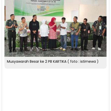
Musyawarah Besar ke 2 PB KARTIKA ( foto : istimewa )