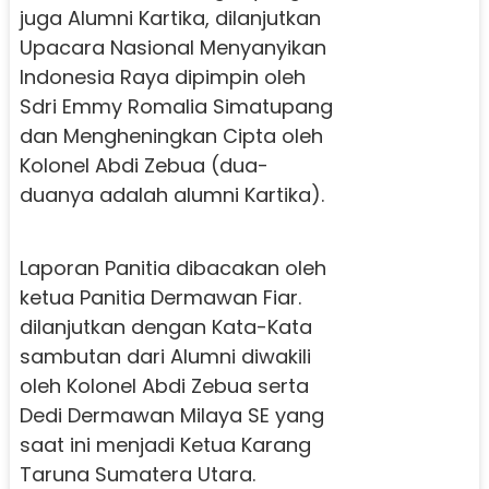
juga Alumni Kartika, dilanjutkan
Upacara Nasional Menyanyikan
Indonesia Raya dipimpin oleh
Sdri Emmy Romalia Simatupang
dan Mengheningkan Cipta oleh
Kolonel Abdi Zebua (dua-
duanya adalah alumni Kartika).
Laporan Panitia dibacakan oleh
ketua Panitia Dermawan Fiar.
dilanjutkan dengan Kata-Kata
sambutan dari Alumni diwakili
oleh Kolonel Abdi Zebua serta
Dedi Dermawan Milaya SE yang
saat ini menjadi Ketua Karang
Taruna Sumatera Utara.