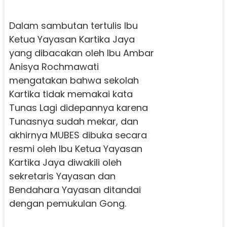
Dalam sambutan tertulis Ibu
Ketua Yayasan Kartika Jaya
yang dibacakan oleh Ibu Ambar
Anisya Rochmawati
mengatakan bahwa sekolah
Kartika tidak memakai kata
Tunas Lagi didepannya karena
Tunasnya sudah mekar, dan
akhirnya MUBES dibuka secara
resmi oleh Ibu Ketua Yayasan
Kartika Jaya diwakili oleh
sekretaris Yayasan dan
Bendahara Yayasan ditandai
dengan pemukulan Gong.