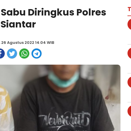
T
Sabu Diringkus Polres
Siantar
 26 Agustus 2022 14:04 WIB