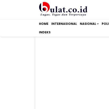
HOME
INTERNASIONAL
NASIONAL
POLI
INDEKS