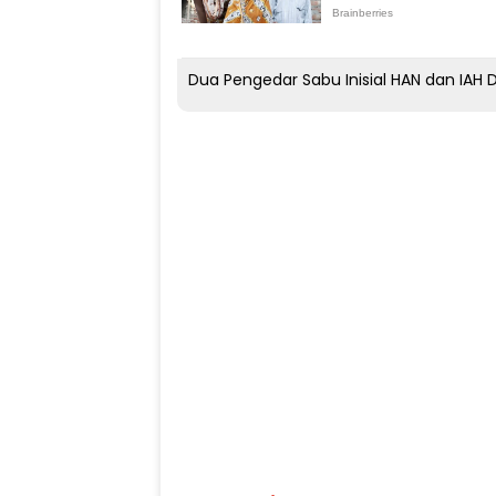
Dua Pengedar Sabu Inisial HAN dan IAH Di