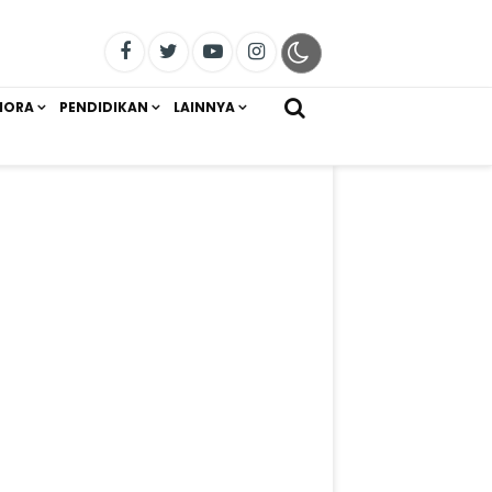
IORA
PENDIDIKAN
LAINNYA