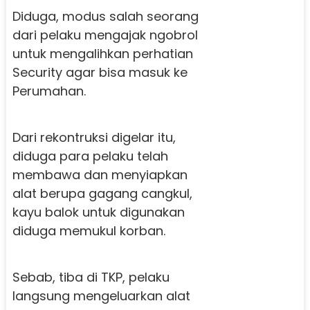
Diduga, modus salah seorang
dari pelaku mengajak ngobrol
untuk mengalihkan perhatian
Security agar bisa masuk ke
Perumahan.
Dari rekontruksi digelar itu,
diduga para pelaku telah
membawa dan menyiapkan
alat berupa gagang cangkul,
kayu balok untuk digunakan
diduga memukul korban.
Sebab, tiba di TKP, pelaku
langsung mengeluarkan alat