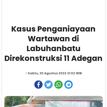
Kasus Penganiayaan
Wartawan di
Labuhanbatu
Direkonstruksi 11 Adegan
- Sabtu, 20 Agustus 2022 21:02 WIB