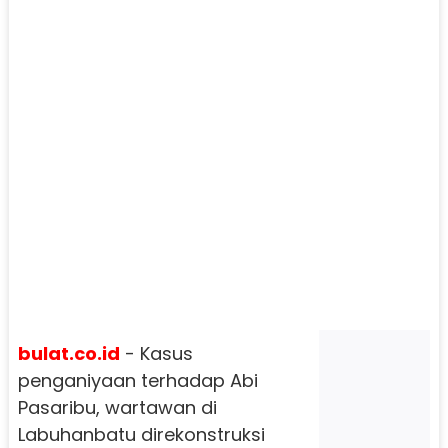
bulat.co.id
- Kasus
penganiyaan terhadap Abi
Pasaribu, wartawan di
Labuhanbatu direkonstruksi