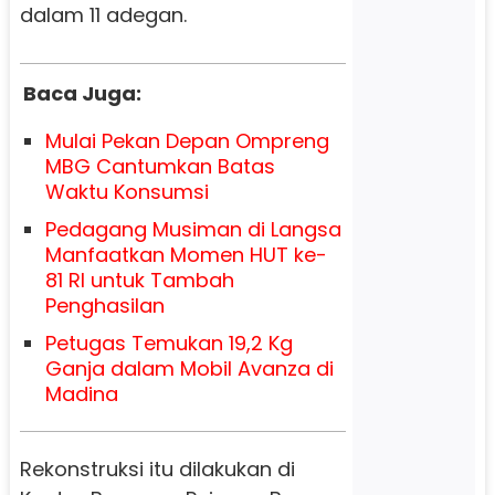
dalam 11 adegan.
Baca Juga:
Mulai Pekan Depan Ompreng
MBG Cantumkan Batas
Waktu Konsumsi
Pedagang Musiman di Langsa
Manfaatkan Momen HUT ke-
81 RI untuk Tambah
Penghasilan
Petugas Temukan 19,2 Kg
Ganja dalam Mobil Avanza di
Madina
Rekonstruksi itu dilakukan di