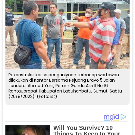
Rekonstruksi kasus penganiyaan terhadap wartawan
dilakukan di Kantor Bersama Pejuang Bravo 5 Jalan
Jenderal Ahmad Yani, Perum Ganda Asri II No 16
Rantauprapat Kabupaten Labuhanbatu, Sumut, Sabtu
(20/8/2022). (Foto: ist)