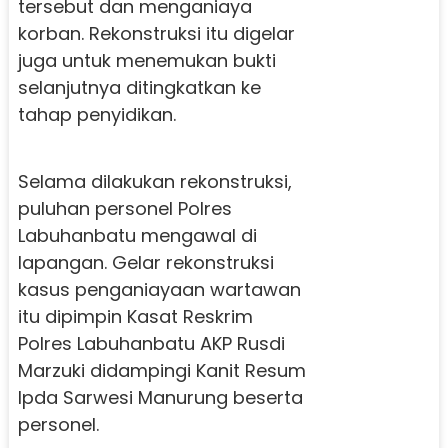
tersebut dan menganiaya
korban. Rekonstruksi itu digelar
juga untuk menemukan bukti
selanjutnya ditingkatkan ke
tahap penyidikan.
Selama dilakukan rekonstruksi,
puluhan personel Polres
Labuhanbatu mengawal di
lapangan. Gelar rekonstruksi
kasus penganiayaan wartawan
itu dipimpin Kasat Reskrim
Polres Labuhanbatu AKP Rusdi
Marzuki didampingi Kanit Resum
Ipda Sarwesi Manurung beserta
personel.