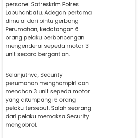
personel Satreskrim Polres
Labuhanbatu. Adegan pertama
dimulai dari pintu gerbang
Perumahan, kedatangan 6
orang pelaku berboncengan
mengenderai sepeda motor 3
unit secara bergantian.
Selanjutnya, Security
perumahan menghampiri dan
menahan 3 unit sepeda motor
yang ditumpangi 6 orang
pelaku tersebut. Salah seorang
dari pelaku memaksa Security
mengobrol.