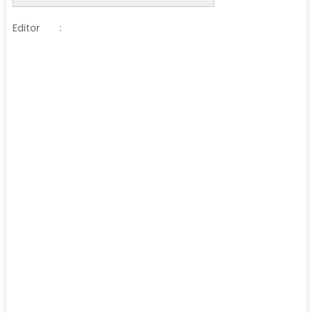
Editor
: