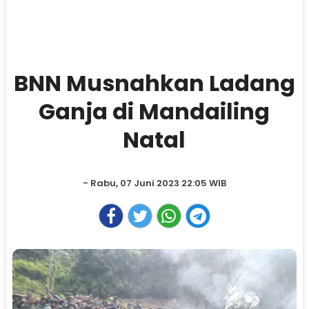
BNN Musnahkan Ladang
Ganja di Mandailing
Natal
- Rabu, 07 Juni 2023 22:05 WIB