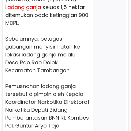
Ladang ganja
seluas 1,5 hektar
ditemukan pada ketinggian 900
MDPL.
Sebelumnya, petugas
gabungan menyisir hutan ke
lokasi ladang ganja melalui
Desa Rao Rao Dolok,
Kecamatan Tambangan.
Pemusnahan ladang ganja
tersebut dipimpin oleh Kepala
Koordinator Narkotika Direktorat
Narkotika Deputi Bidang
Pemberantasan BNN RI, Kombes
Pol.
Guntur Aryo Tejo.