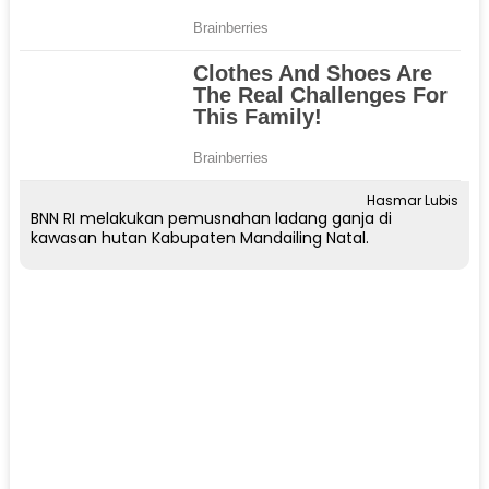
Hasmar Lubis
BNN RI melakukan pemusnahan ladang ganja di
kawasan hutan Kabupaten Mandailing Natal.