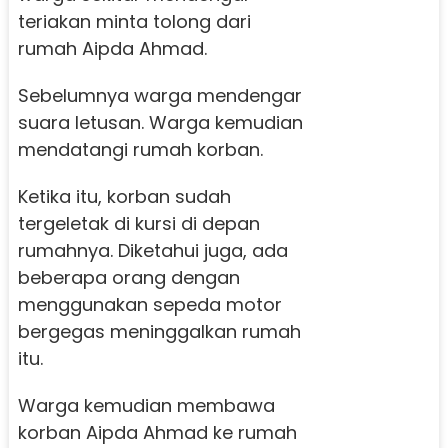
teriakan minta tolong dari
rumah Aipda Ahmad.
Sebelumnya warga mendengar
suara letusan. Warga kemudian
mendatangi rumah korban.
Ketika itu, korban sudah
tergeletak di kursi di depan
rumahnya. Diketahui juga, ada
beberapa orang dengan
menggunakan sepeda motor
bergegas meninggalkan rumah
itu.
Warga kemudian membawa
korban Aipda Ahmad ke rumah