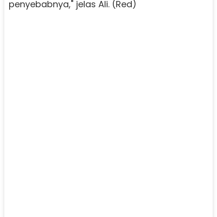
penyebabnya," jelas Ali. (Red)