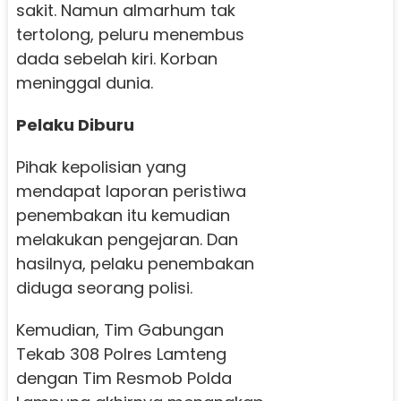
sakit. Namun almarhum tak
tertolong, peluru menembus
dada sebelah kiri. Korban
meninggal dunia.
Pelaku Diburu
Pihak kepolisian yang
mendapat laporan peristiwa
penembakan itu kemudian
melakukan pengejaran. Dan
hasilnya, pelaku penembakan
diduga seorang polisi.
Kemudian, Tim Gabungan
Tekab 308 Polres Lamteng
dengan Tim Resmob Polda