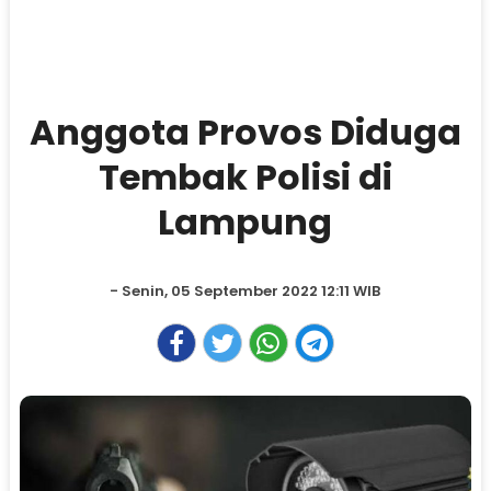
Anggota Provos Diduga
Tembak Polisi di
Lampung
- Senin, 05 September 2022 12:11 WIB