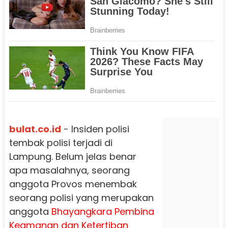
bulat.co.id
- Insiden polisi
tembak polisi terjadi di
Lampung. Belum jelas benar
apa masalahnya, seorang
anggota Provos menembak
seorang polisi yang merupakan
anggota
Bhayangkara Pembina
Keamanan dan Ketertiban