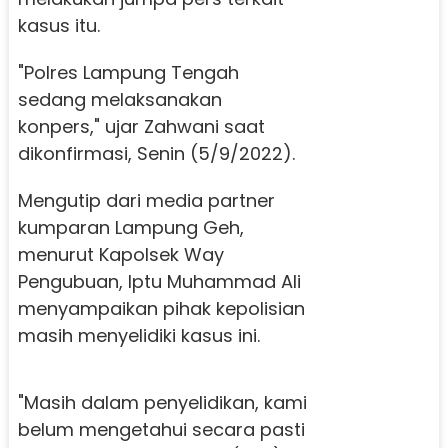
kasus itu.
"Polres Lampung Tengah
sedang melaksanakan
konpers," ujar Zahwani saat
dikonfirmasi, Senin (5/9/2022).
Mengutip dari media partner
kumparan Lampung Geh,
menurut Kapolsek Way
Pengubuan, Iptu Muhammad Ali
menyampaikan pihak kepolisian
masih menyelidiki kasus ini.
"Masih dalam penyelidikan, kami
belum mengetahui secara pasti