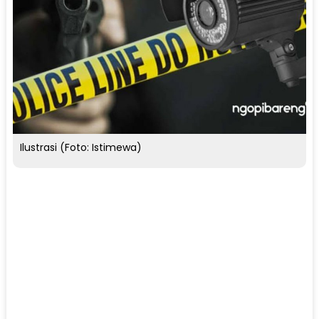
Ilustrasi (Foto: Istimewa)