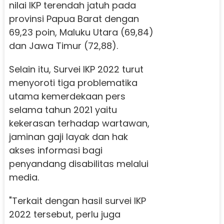
nilai IKP terendah jatuh pada
provinsi Papua Barat dengan
69,23 poin, Maluku Utara (69,84)
dan Jawa Timur (72,88).
Selain itu, Survei IKP 2022 turut
menyoroti tiga problematika
utama kemerdekaan pers
selama tahun 2021 yaitu
kekerasan terhadap wartawan,
jaminan gaji layak dan hak
akses informasi bagi
penyandang disabilitas melalui
media.
"Terkait dengan hasil survei IKP
2022 tersebut, perlu juga