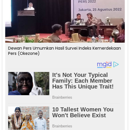
Dewan Pers Umumkan Hasil Survei Indeks Kemerdekaan
Pers (Okezone)