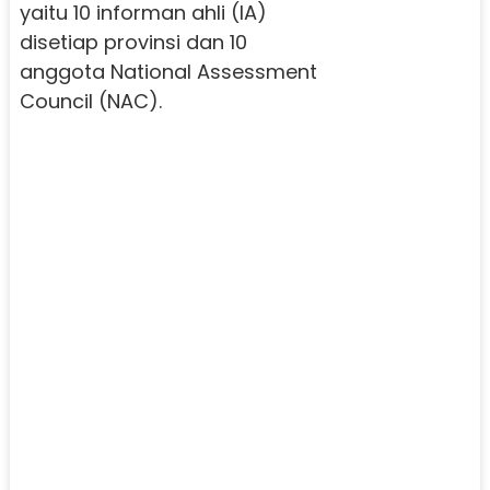
yaitu 10 informan ahli (IA)
disetiap provinsi dan 10
anggota National Assessment
Council (NAC).