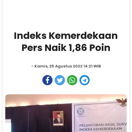
Indeks Kemerdekaan
Pers Naik 1,86 Poin
- Kamis, 25 Agustus 2022 14:21 WIB