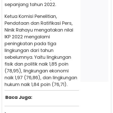
sepanjang tahun 2022.
Ketua Komisi Penelitian,
Pendataan dan Ratifikasi Pers,
Ninik Rahayu mengatakan nilai
IKP 2022 mengalami
peningkatan pada tiga
lingkungan dari tahun
sebelumnya. Yaitu lingkungan
fisik dan politik naik 1,85 poin
(78,95), lingkungan ekonomi
naik 1,97 (76,86), dan lingkungan
hukum naik 1,84 poin (76,71).
Baca Juga: