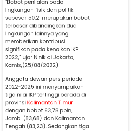
"Bobot penilaian pada
lingkungan fisik dan politik
sebesar 50,21 merupakan bobot
terbesar dibandingkan dua
lingkungan lainnya yang
memberikan kontribusi
signifikan pada kenaikan IKP
2022," ujar Ninik di Jakarta,
Kamis,(25/08/2022).
Anggota dewan pers periode
2022-2025 ini menyampaikan
tiga nilai IKP tertinggi berada di
provinsi
Kalimantan Timur
dengan bobot 83,78 poin,
Jambi (83,68) dan Kalimantan
Tengah (83,23). Sedangkan tiga