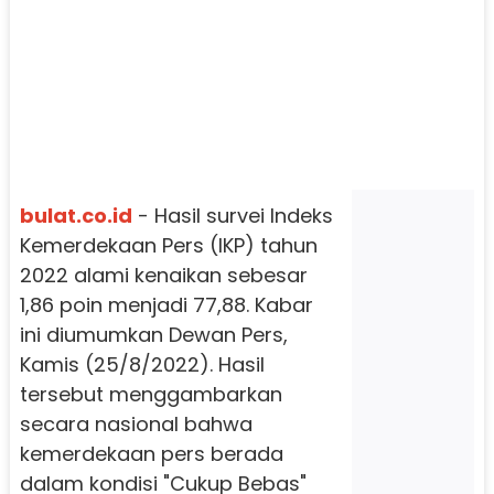
bulat.co.id
- Hasil survei Indeks
Kemerdekaan Pers (IKP) tahun
2022 alami kenaikan sebesar
1,86 poin menjadi 77,88. Kabar
ini diumumkan Dewan Pers,
Kamis (25/8/2022). Hasil
tersebut menggambarkan
secara nasional bahwa
kemerdekaan pers berada
dalam kondisi "Cukup Bebas"