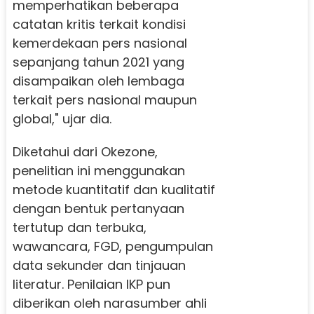
memperhatikan beberapa
catatan kritis terkait kondisi
kemerdekaan pers nasional
sepanjang tahun 2021 yang
disampaikan oleh lembaga
terkait pers nasional maupun
global," ujar dia.
Diketahui dari Okezone,
penelitian ini menggunakan
metode kuantitatif dan kualitatif
dengan bentuk pertanyaan
tertutup dan terbuka,
wawancara, FGD, pengumpulan
data sekunder dan tinjauan
literatur. Penilaian IKP pun
diberikan oleh narasumber ahli