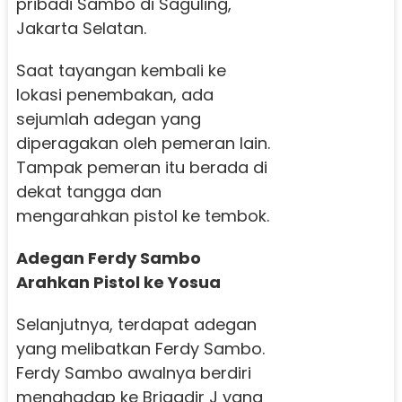
pribadi Sambo di Saguling,
Jakarta Selatan.
Saat tayangan kembali ke
lokasi penembakan, ada
sejumlah adegan yang
diperagakan oleh pemeran lain.
Tampak pemeran itu berada di
dekat tangga dan
mengarahkan pistol ke tembok.
Adegan Ferdy Sambo
Arahkan Pistol ke Yosua
Selanjutnya, terdapat adegan
yang melibatkan Ferdy Sambo.
Ferdy Sambo awalnya berdiri
menghadap ke Brigadir J yang