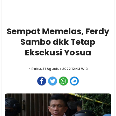
Sempat Memelas, Ferdy
Sambo dkk Tetap
Eksekusi Yosua
- Rabu, 31 Agustus 2022 12:43 WIB