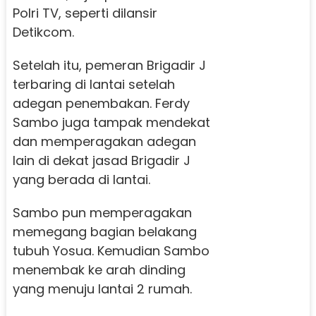
Polri TV, seperti dilansir
Detikcom.
Setelah itu, pemeran Brigadir J
terbaring di lantai setelah
adegan penembakan. Ferdy
Sambo juga tampak mendekat
dan memperagakan adegan
lain di dekat jasad Brigadir J
yang berada di lantai.
Sambo pun memperagakan
memegang bagian belakang
tubuh Yosua. Kemudian Sambo
menembak ke arah dinding
yang menuju lantai 2 rumah.