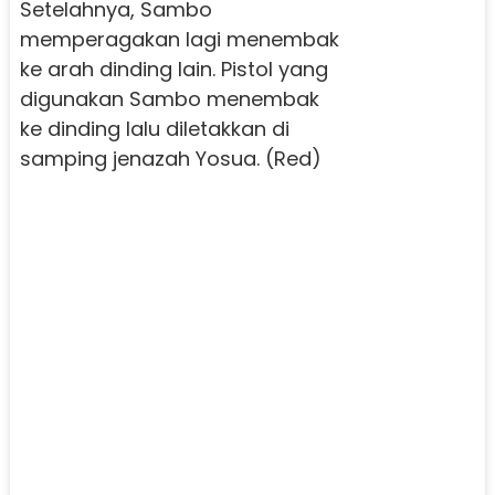
Setelahnya, Sambo
memperagakan lagi menembak
ke arah dinding lain. Pistol yang
digunakan Sambo menembak
ke dinding lalu diletakkan di
samping jenazah Yosua. (Red)