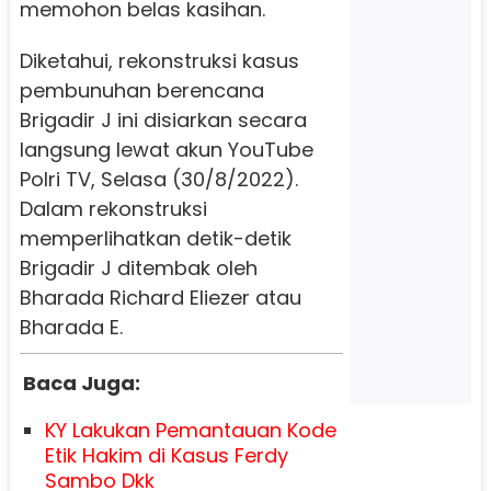
memohon belas kasihan.
Diketahui, rekonstruksi kasus
pembunuhan berencana
Brigadir J ini disiarkan secara
langsung lewat akun YouTube
Polri TV, Selasa (30/8/2022).
Dalam rekonstruksi
memperlihatkan detik-detik
Brigadir J ditembak oleh
Bharada Richard Eliezer atau
Bharada E.
Baca Juga:
KY Lakukan Pemantauan Kode
Etik Hakim di Kasus Ferdy
Sambo Dkk