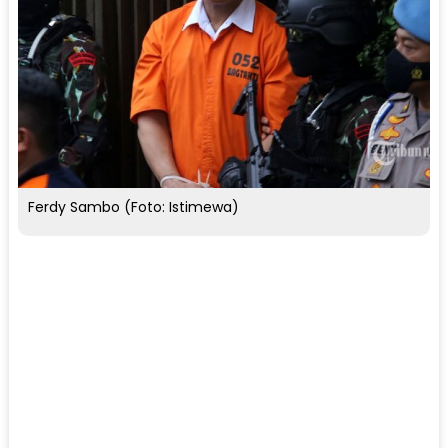
Ferdy Sambo (Foto: Istimewa)