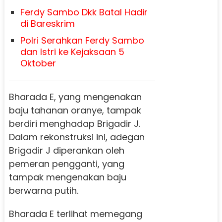
Ferdy Sambo Dkk Batal Hadir
di Bareskrim
Polri Serahkan Ferdy Sambo
dan Istri ke Kejaksaan 5
Oktober
Bharada E, yang mengenakan
baju tahanan oranye, tampak
berdiri menghadap Brigadir J.
Dalam rekonstruksi ini, adegan
Brigadir J diperankan oleh
pemeran pengganti, yang
tampak mengenakan baju
berwarna putih.
Bharada E terlihat memegang