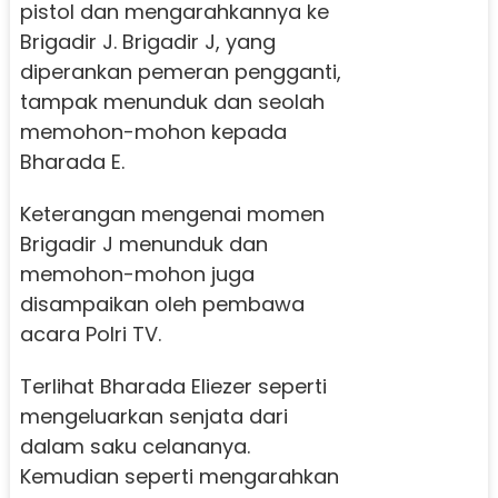
pistol dan mengarahkannya ke
Brigadir J. Brigadir J, yang
diperankan pemeran pengganti,
tampak menunduk dan seolah
memohon-mohon kepada
Bharada E.
Keterangan mengenai momen
Brigadir J menunduk dan
memohon-mohon juga
disampaikan oleh pembawa
acara Polri TV.
Terlihat Bharada Eliezer seperti
mengeluarkan senjata dari
dalam saku celananya.
Kemudian seperti mengarahkan