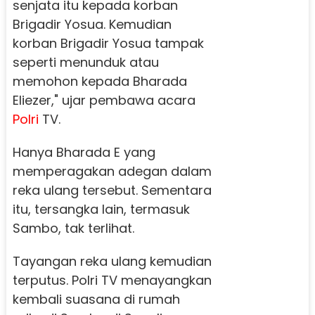
senjata itu kepada korban
Brigadir Yosua. Kemudian
korban Brigadir Yosua tampak
seperti menunduk atau
memohon kepada Bharada
Eliezer," ujar pembawa acara
Polri
TV.
Hanya Bharada E yang
memperagakan adegan dalam
reka ulang tersebut. Sementara
itu, tersangka lain, termasuk
Sambo, tak terlihat.
Tayangan reka ulang kemudian
terputus. Polri TV menayangkan
kembali suasana di rumah