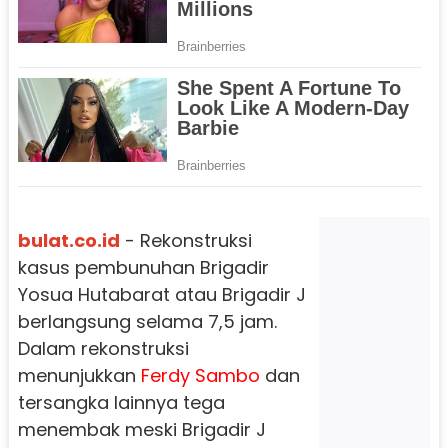
bulat.co.id
- Rekonstruksi
kasus pembunuhan Brigadir
Yosua Hutabarat atau Brigadir J
berlangsung selama 7,5 jam.
Dalam rekonstruksi
menunjukkan
Ferdy Sambo
dan
tersangka lainnya tega
menembak meski Brigadir J