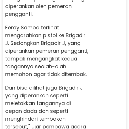
diperankan oleh pemeran
pengganti.
Ferdy Sambo terlihat
mengarahkan pistol ke Brigadir
J. Sedangkan Brigadir J, yang
diperankan pemeran pengganti,
tampak mengangkat kedua
tangannya seolah-olah
memohon agar tidak ditembak.
Dan bisa dilihat juga Brigadir J
yang diperankan seperti
meletakkan tangannya di
depan dada dan seperti
menghindari tembakan
tersebut," ujar pembawa acara