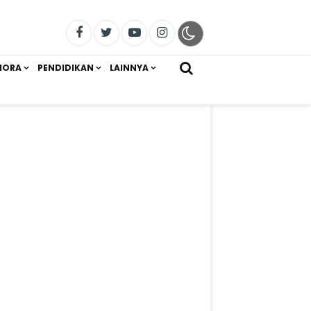
IORA
PENDIDIKAN
LAINNYA