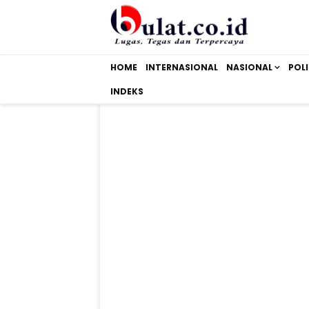
HOME
INTERNASIONAL
NASIONAL
POLI
INDEKS