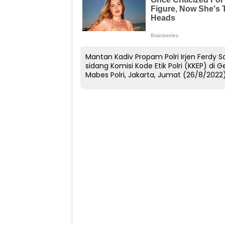
Mantan Kadiv Propam Polri Irjen Ferdy 
sidang Komisi Kode Etik Polri (KKEP) d
Mabes Polri, Jakarta, Jumat (26/8/2022)