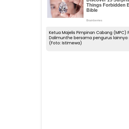
Ketua Majelis Pimpinan Cabang (MPC) P
Dalimunthe bersama pengurus lainnya
(Foto: Istimewa)