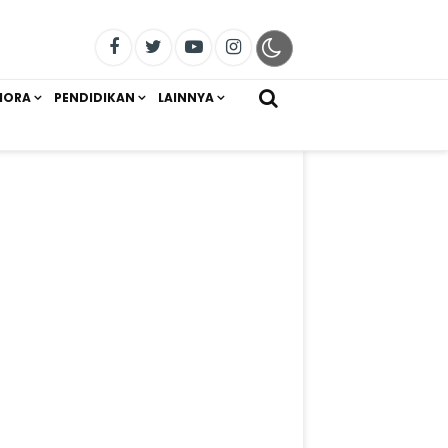
IORA
PENDIDIKAN
LAINNYA