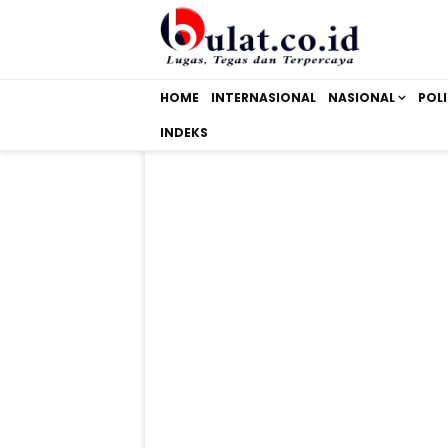
HOME
INTERNASIONAL
NASIONAL
POLI
INDEKS