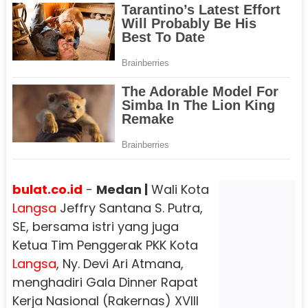
bulat.co.id
-
Medan |
Wali Kota
Langsa
Jeffry Santana S. Putra,
SE, bersama istri yang juga
Ketua Tim Penggerak PKK Kota
Langsa
, Ny. Devi Ari Atmana,
menghadiri Gala Dinner Rapat
Kerja Nasional (Rakernas) XVIII