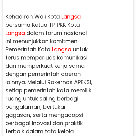
Kehadiran Wali Kota
Langsa
bersama Ketua TP PKK Kota
Langsa
dalam forum nasional
ini menunjukkan komitmen
Pemerintah Kota
Langsa
untuk
terus memperluas komunikasi
dan memperkuat kerja sama
dengan pemerintah daerah
lainnya. Melalui Rakernas APEKSI,
setiap pemerintah kota memiliki
ruang untuk saling berbagi
pengalaman, bertukar
gagasan, serta mengadopsi
berbagai inovasi dan praktik
terbaik dalam tata kelola