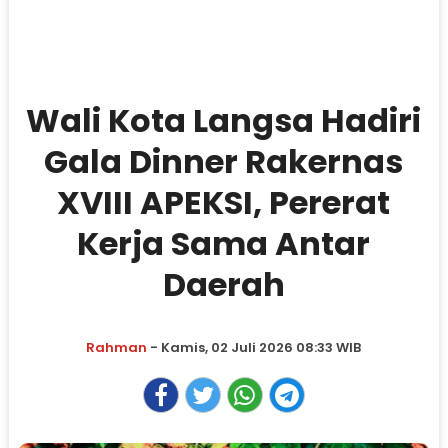
Wali Kota Langsa Hadiri
Gala Dinner Rakernas
XVIII APEKSI, Pererat
Kerja Sama Antar
Daerah
Rahman
- Kamis, 02 Juli 2026 08:33 WIB