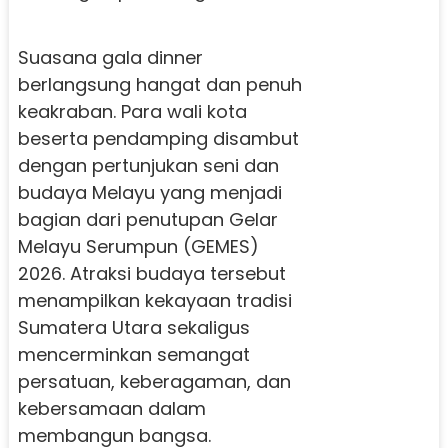
Suasana gala dinner
berlangsung hangat dan penuh
keakraban. Para wali kota
beserta pendamping disambut
dengan pertunjukan seni dan
budaya Melayu yang menjadi
bagian dari penutupan Gelar
Melayu Serumpun (GEMES)
2026. Atraksi budaya tersebut
menampilkan kekayaan tradisi
Sumatera Utara sekaligus
mencerminkan semangat
persatuan, keberagaman, dan
kebersamaan dalam
membangun bangsa.