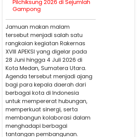
Pilchiksung 2026 di Sejumlah
Gampong
Jamuan makan malam
tersebut menjadi salah satu
rangkaian kegiatan Rakernas
XVIII APEKSI yang digelar pada
28 Juni hingga 4 Juli 2026 di
Kota Medan, Sumatera Utara.
Agenda tersebut menjadi ajang
bagi para kepala daerah dari
berbagai kota di Indonesia
untuk mempererat hubungan,
memperkuat sinergi, serta
membangun kolaborasi dalam
menghadapi berbagai
tantangan pembangunan.