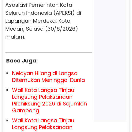
Asosiasi Pemerintah Kota
Seluruh Indonesia (APEKSI) di
Lapangan Merdeka, Kota
Medan, Selasa (30/6/2026)
malam.
Baca Juga:
Nelayan Hilang di Langsa
Ditemukan Meninggal Dunia
Wali Kota Langsa Tinjau
Langsung Pelaksanaan
Pilchiksung 2026 di Sejumlah
Gampong
Wali Kota Langsa Tinjau
Langsung Pelaksanaan