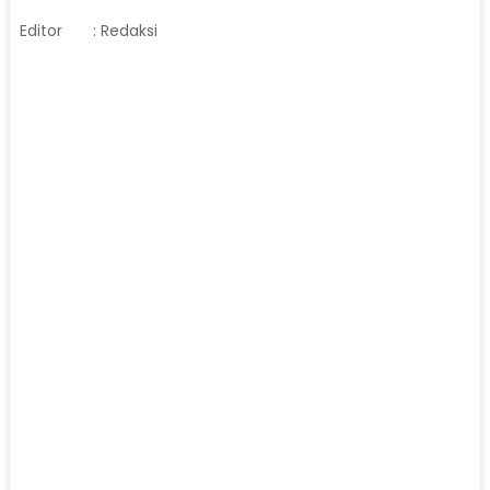
Editor
: Redaksi