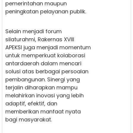
pemerintahan maupun
peningkatan pelayanan publik.
Selain menjadi forum
silaturahmi, Rakernas XVIII
APEKSI juga menjadi momentum
untuk memperkuat kolaborasi
antardaerah dalam mencari
solusi atas berbagai persoalan
pembangunan. Sinergi yang
terjalin diharapkan mampu
melahirkan inovasi yang lebih
adaptif, efektif, dan
memberikan manfaat nyata
bagi masyarakat.