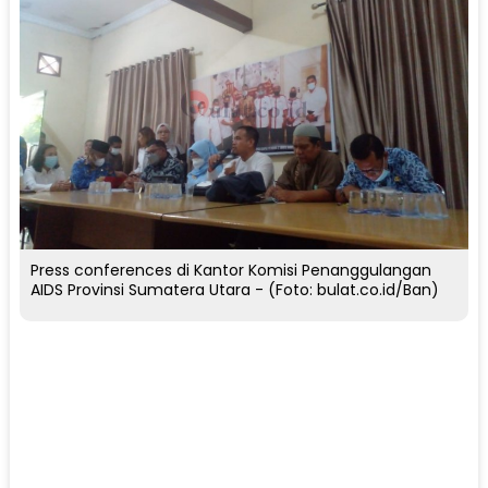
Press conferences di Kantor Komisi Penanggulangan
AIDS Provinsi Sumatera Utara - (Foto: bulat.co.id/Ban)