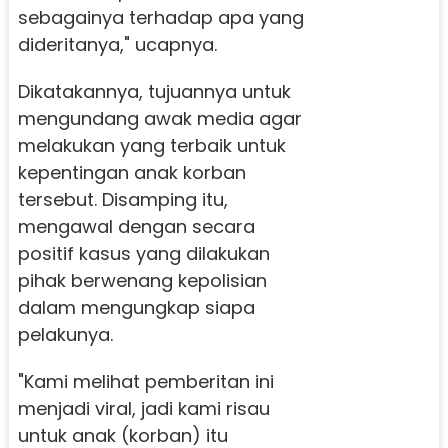
sebagainya terhadap apa yang
dideritanya," ucapnya.
Dikatakannya, tujuannya untuk
mengundang awak media agar
melakukan yang terbaik untuk
kepentingan anak korban
tersebut. Disamping itu,
mengawal dengan secara
positif kasus yang dilakukan
pihak berwenang kepolisian
dalam mengungkap siapa
pelakunya.
"Kami melihat pemberitan ini
menjadi viral, jadi kami risau
untuk anak (korban) itu