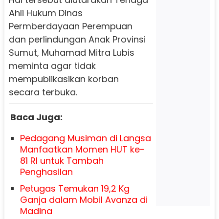
Ahli Hukum Dinas
Permberdayaan Perempuan
dan perlindungan Anak Provinsi
Sumut, Muhamad Mitra Lubis
meminta agar tidak
mempublikasikan korban
secara terbuka.
Baca Juga:
Pedagang Musiman di Langsa
Manfaatkan Momen HUT ke-
81 RI untuk Tambah
Penghasilan
Petugas Temukan 19,2 Kg
Ganja dalam Mobil Avanza di
Madina