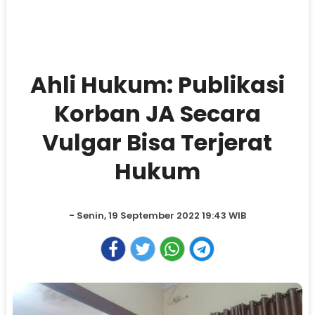
Ahli Hukum: Publikasi
Korban JA Secara
Vulgar Bisa Terjerat
Hukum
- Senin, 19 September 2022 19:43 WIB