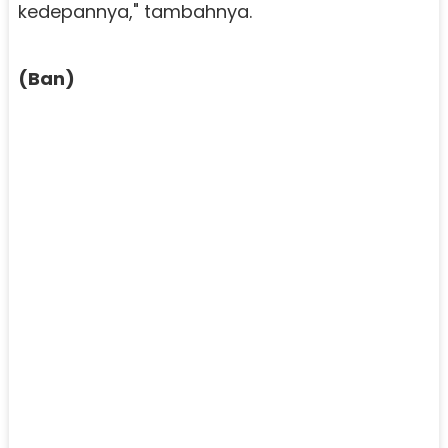
kedepannya," tambahnya.
(Ban)