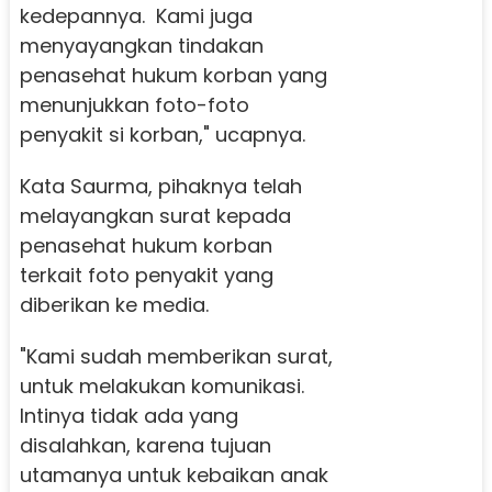
kedepannya. Kami juga
menyayangkan tindakan
penasehat hukum korban yang
menunjukkan foto-foto
penyakit si korban," ucapnya.
Kata Saurma, pihaknya telah
melayangkan surat kepada
penasehat hukum korban
terkait foto penyakit yang
diberikan ke media.
"Kami sudah memberikan surat,
untuk melakukan komunikasi.
Intinya tidak ada yang
disalahkan, karena tujuan
utamanya untuk kebaikan anak