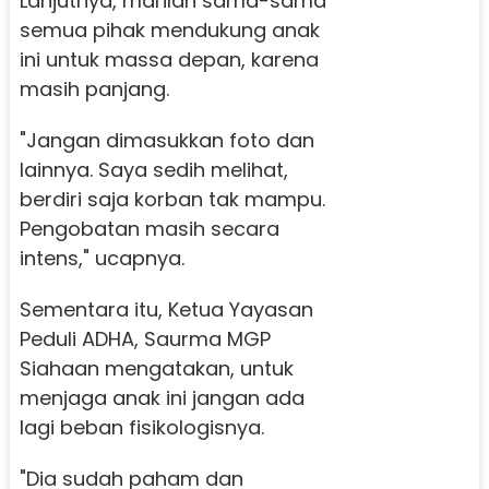
Lanjutnya, marilah sama-sama
semua pihak mendukung anak
ini untuk massa depan, karena
masih panjang.
"Jangan dimasukkan foto dan
lainnya. Saya sedih melihat,
berdiri saja korban tak mampu.
Pengobatan masih secara
intens," ucapnya.
Sementara itu, Ketua Yayasan
Peduli ADHA, Saurma MGP
Siahaan mengatakan, untuk
menjaga anak ini jangan ada
lagi beban fisikologisnya.
"Dia sudah paham dan