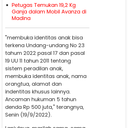
Petugas Temukan 19,2 Kg
Ganja dalam Mobil Avanza di
Madina
"membuka identitas anak bisa
terkena Undang-undang No 23
tahum 2022 pasal 17 dan pasal
19 UU 11 tahun 2011 tentang
sistem peradilan anak,
membuka identitas anak, nama
orangtua, alamat dan
indentitas khusus lainnya.
Ancaman hukuman 5 tahun
denda Rp 500 juta," terangnya,
Senin (19/9/2022).