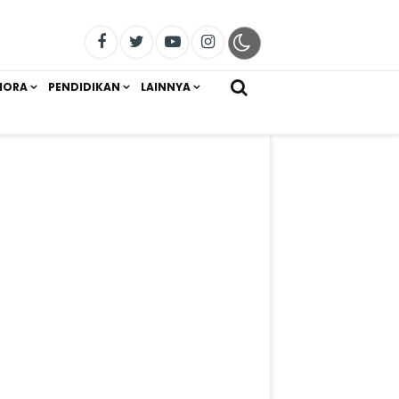
IORA
PENDIDIKAN
LAINNYA