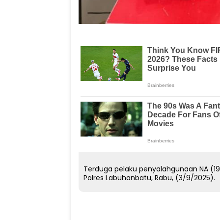
Terduga pelaku penyalahgunaan NA (19)
Polres Labuhanbatu, Rabu, (3/9/2025).