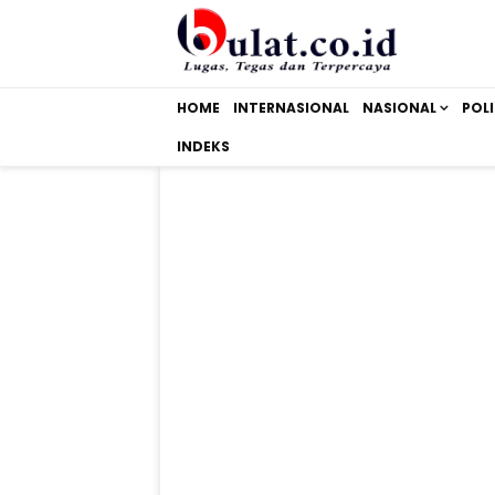
HOME
INTERNASIONAL
NASIONAL
POLI
INDEKS