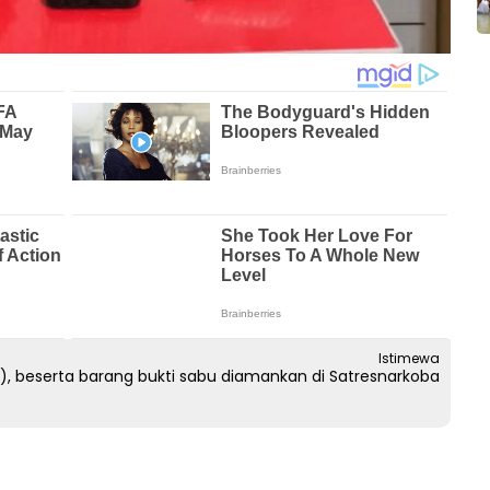
Istimewa
, beserta barang bukti sabu diamankan di Satresnarkoba