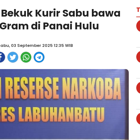
T
 Bekuk Kurir Sabu bawa
 Gram di Panai Hulu
abu, 03 September 2025 12:35 WIB